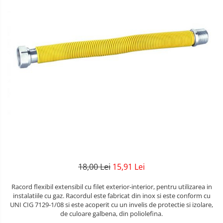
18,00 Lei
15,91 Lei
Racord flexibil extensibil cu filet exterior-interior, pentru utilizarea in
instalatiile cu gaz. Racordul este fabricat din inox si este conform cu
UNI CIG 7129-1/08 si este acoperit cu un invelis de protectie si izolare,
de culoare galbena, din poliolefina.