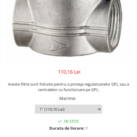
110,16 Lei
Aceste filtre sunt folosite pentru a proteja regulatoarelor GPL sau a
centralelor cu functionare pe GPL.
Marime
:
IN STOC
Durata de livrare:
1