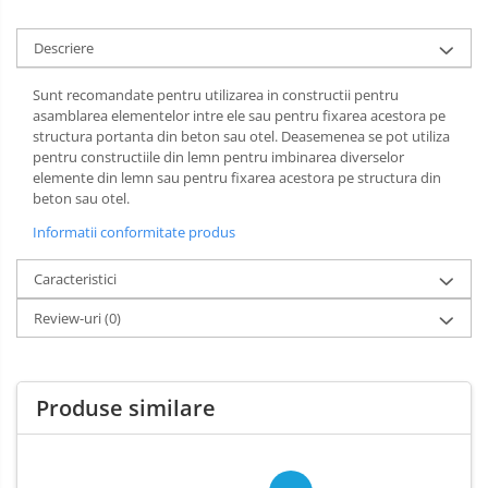
Descriere
Sunt recomandate pentru utilizarea in constructii pentru
asamblarea elementelor intre ele sau pentru fixarea acestora pe
structura portanta din beton sau otel. Deasemenea se pot utiliza
pentru constructiile din lemn pentru imbinarea diverselor
elemente din lemn sau pentru fixarea acestora pe structura din
beton sau otel.
Informatii conformitate produs
Caracteristici
Review-uri
(0)
Produse similare