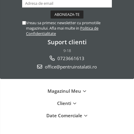
Vreau sa primesc newsletter cu promotiile
magazinului. Afla mai multe in
Politica de
Confidentialitate
Suport clienti
9-18
0723661613
office@pentruinstalatii.ro
Magazinul Meu
Clienti
Date Comerciale